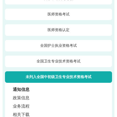
医师资格考试
医师资格认定
全国护士执业资格考试
全国卫生专业技术资格考试
未列入全国中初级卫生专业技术资格考试
通知信息
政策信息
业务流程
相关下载