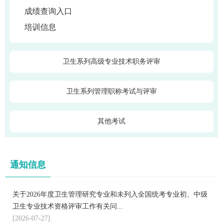
成绩查询入口
培训信息
卫生系列高级专业技术职务评审
卫生系列管理职称考试与评审
其他考试
通知信息
关于2026年度卫生管理研究专业和未列入全国统考专业初、中级
卫生专业技术资格评审工作有关问...
[2026-07-27]