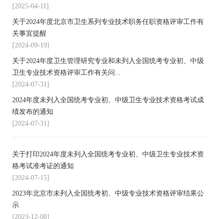
[2025-04-11]
关于2024年度北京市卫生系列专业技术职务任职资格评审工作有
关事宜提醒
[2024-09-19]
关于2024年度卫生管理研究专业和未列入全国统考专业初、中级
卫生专业技术资格评审工作有关问...
[2024-07-31]
2024年度未列入全国统考专业初、中级卫生专业技术资格考试成
绩发布的通知
[2024-07-31]
关于打印2024年度未列入全国统考专业初、中级卫生专业技术资
格考试准考证的通知
[2024-07-15]
2023年北京市未列入全国统考初、中级专业技术资格评审结果公
示
[2023-12-08]