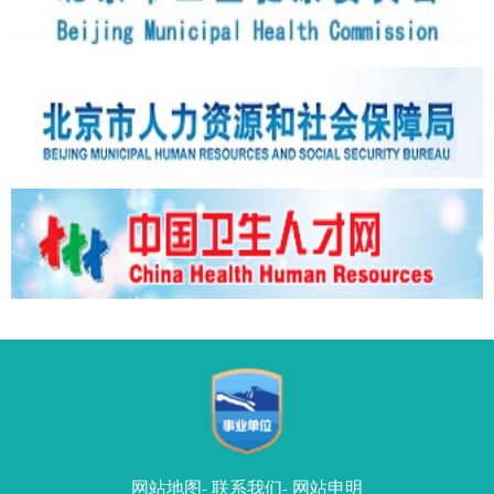
网站地图
联系我们
网站申明
-
-