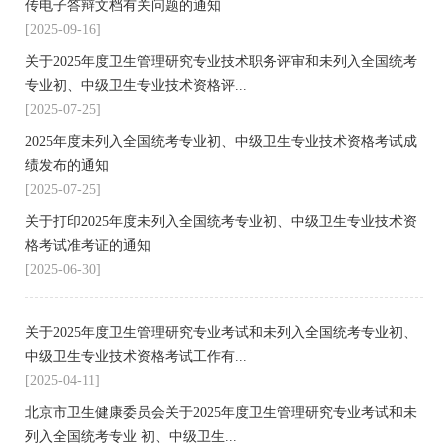
传电子答辩文档有关问题的通知
[2025-09-16]
关于2025年度卫生管理研究专业技术职务评审和未列入全国统考
专业初、中级卫生专业技术资格评...
[2025-07-25]
2025年度未列入全国统考专业初、中级卫生专业技术资格考试成
绩发布的通知
[2025-07-25]
关于打印2025年度未列入全国统考专业初、中级卫生专业技术资
格考试准考证的通知
[2025-06-30]
关于2025年度卫生管理研究专业考试和未列入全国统考专业初、
中级卫生专业技术资格考试工作有...
[2025-04-11]
北京市卫生健康委员会关于2025年度卫生管理研究专业考试和未
列入全国统考专业 初、中级卫生...