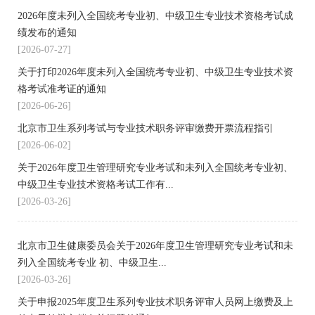
2026年度未列入全国统考专业初、中级卫生专业技术资格考试成
绩发布的通知
[2026-07-27]
关于打印2026年度未列入全国统考专业初、中级卫生专业技术资
格考试准考证的通知
[2026-06-26]
北京市卫生系列考试与专业技术职务评审缴费开票流程指引
[2026-06-02]
关于2026年度卫生管理研究专业考试和未列入全国统考专业初、
中级卫生专业技术资格考试工作有...
[2026-03-26]
北京市卫生健康委员会关于2026年度卫生管理研究专业考试和未
列入全国统考专业 初、中级卫生...
[2026-03-26]
关于申报2025年度卫生系列专业技术职务评审人员网上缴费及上