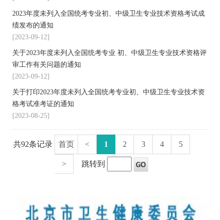
2023年度未列入全国统考专业初、中级卫生专业技术资格考试成
绩发布的通知
[2023-09-12]
关于2023年度未列入全国统考专业 初、中级卫生专业技术资格评
审工作有关问题的通知
[2023-09-12]
关于打印2023年度未列入全国统考专业初、中级卫生专业技术资
格考试准考证的通知
[2023-08-25]
共92条记录
首页
<
1
2
3
4
5
>
跳转到