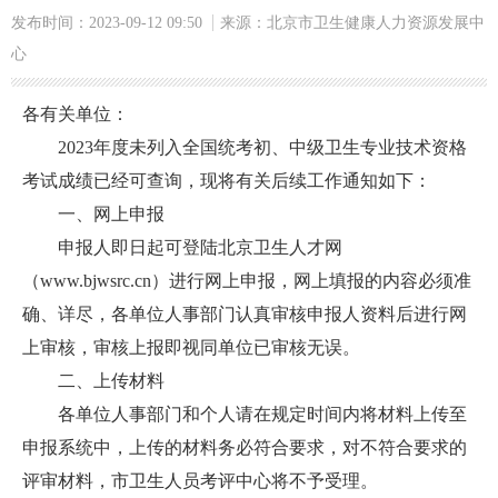
发布时间：2023-09-12 09:50
来源：北京市卫生健康人力资源发展中
心
各有关单位：
2023
年度未列入全国统考初、中级卫生专业技术资格
考试成绩已经可查询，现将有关后续工作通知如下：
一、网上申报
申报人即日起可登陆北京卫生人才网
（
www.bjwsrc.cn
）进行网上申报，网上填报的内容必须准
确、详尽，各单位人事部门认真审核申报人资料后进行网
上审核，审核上报即视同单位已审核无误。
二、上传材料
各单位人事部门和个人请在规定时间内将材料上传至
申报系统中，上传的材料务必符合要求，对不符合要求的
评审材料，市卫生人员考评中心将不予受理。