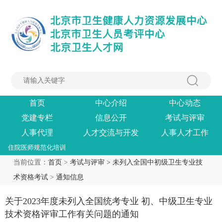
首页
中心介绍
中心动态
党建专栏
信息公开
考试与评审
人事代理
人才交流与开发
人事人才工作
住院医师规范化培训
当前位置：
首页
>
考试与评审 >
未列入全国中初级卫生专业技
术资格考试
>
通知信息
关于2023年度未列入全国统考专业 初、中级卫生专业
技术资格评审工作有关问题的通知