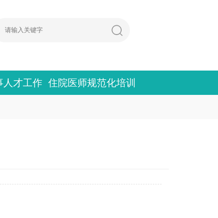
事人才工作
住院医师规范化培训