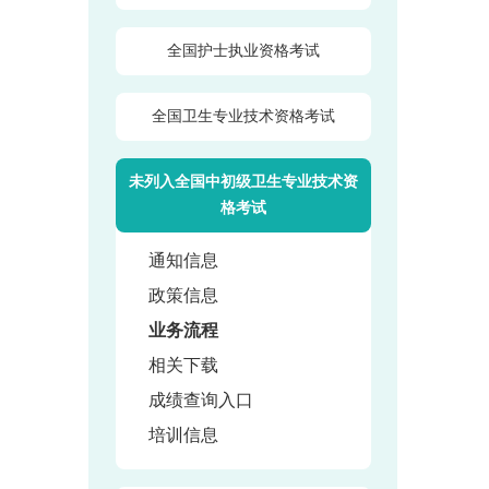
全国护士执业资格考试
全国卫生专业技术资格考试
未列入全国中初级卫生专业技术资
格考试
通知信息
政策信息
业务流程
相关下载
成绩查询入口
培训信息