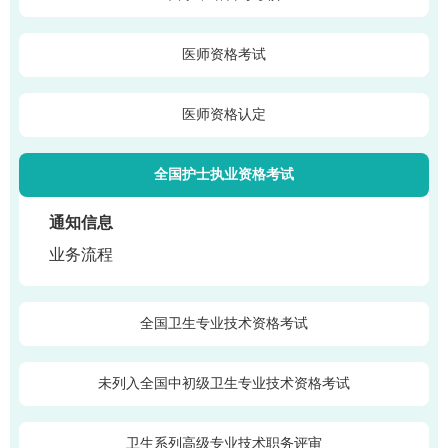
医师资格考试
医师资格认定
全国护士执业资格考试
通知信息
业务流程
全国卫生专业技术资格考试
未列入全国中初级卫生专业技术资格考试
卫生系列高级专业技术职务评审