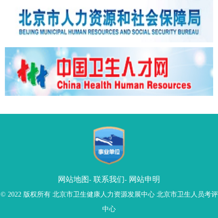
网站地图
联系我们
网站申明
-
-
© 2022 版权所有 北京市卫生健康人力资源发展中心 北京市卫生人员考评
中心