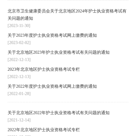
北京市卫生健康委员会关于北京地区2024年护士执业资格考试有
关问题的通知
[2023-11-30]
关于2023年度护士执业资格考试网上缴费的通知
[2023-02-02]
关于北京地区2023年护士执业资格考试有关问题的通知
[2022-12-13]
2023年北京地区护士执业资格考试专栏
[2022-12-13]
关于2022年度护士执业资格考试网上缴费的通知
[2022-01-28]
关于北京地区2022年护士执业资格考试有关问题的通知
[2021-12-14]
2022年北京地区护士执业资格考试专栏