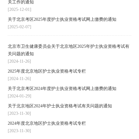
关工作的通知
[2025-12-01]
关于北京考区2025年度护士执业资格考试网上缴费的通知
[2025-02-07]
北京市卫生健康委员会关于北京地区2025年护士执业资格考试有
关问题的通知
[2024-11-26]
2025年度北京地区护士执业资格考试专栏
[2024-11-26]
关于北京考区2024年度护士执业资格考试网上缴费的通知
[2024-01-29]
关于北京地区2024年护士执业资格考试有关问题的通知
[2023-11-30]
2024年度北京地区护士执业资格考试专栏
[2023-11-30]