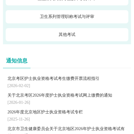
卫生系列管理职称考试与评审
其他考试
通知信息
北京考区护士执业资格考试考生缴费开票流程指引
[2026-02-02]
关于北京考区2026年度护士执业资格考试网上缴费的通知
[2026-01-26]
2026年度北京地区护士执业资格考试专栏
[2025-11-26]
北京市卫生健康委员会关于北京地区2026年护士执业资格考试有