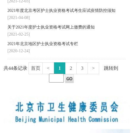
[2021-12-03]
2021年度北京考区护士执业资格考试考生应试疫情防控须知
[2021-04-08]
关于2021年度护士执业资格考试网上缴费的通知
[2021-02-25]
2021年北京地区护士执业资格考试专栏
[2020-12-24]
共44条记录
首页
<
1
2
3
>
跳转到