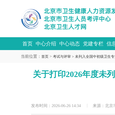
首页
中心介绍
中心动态
党建专栏
信
当前位置：
>
首页
考试与评审 >
未列入全国中初级卫生专
关于打印2026年度
发布时间：2026-06-26 14:34
来源：北京