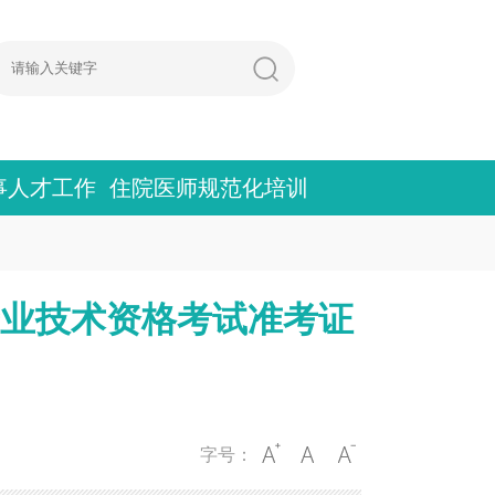
事人才工作
住院医师规范化培训
专业技术资格考试准考证
字号：