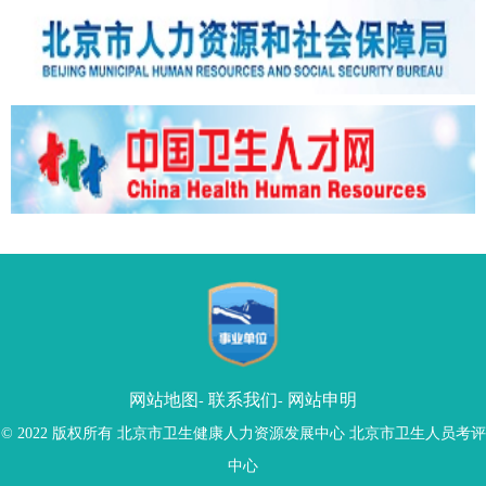
网站地图
联系我们
网站申明
-
-
© 2022 版权所有 北京市卫生健康人力资源发展中心 北京市卫生人员考评
中心