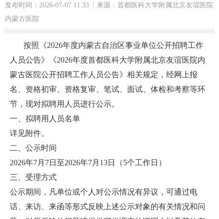
发布时间：2026-07-07 11:33
来源：首都医科大学附属北京友谊医院
内蒙古医院
按照《2026年度内蒙古自治区事业单位公开招聘工作
人员公告》《2026年度首都医科大学附属北京友谊医院内
蒙古医院公开招聘工作人员公告》相关规定，经网上报
名、资格初审、资格复审、笔试、面试、体检和考察等环
节，现对拟聘用人员进行公示。
一、拟聘用人员名单
详见附件。
二、公示时间
2026年7月7日至2026年7月13日（5个工作日）
三、受理方式
公示期间，凡单位或个人对公示情况有异议，可通过电
话、来访、来函等形式反映上述公示对象的有关情况和问