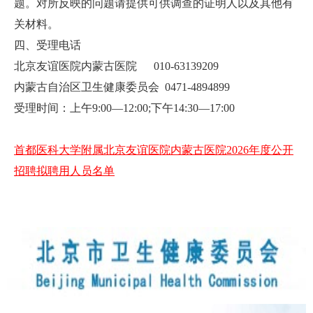
题。对所反映的问题请提供可供调查的证明人以及其他有
关材料。
四、受理电话
北京友谊医院内蒙古医院 010-63139209
内蒙古自治区卫生健康委员会 0471-4894899
受理时间：上午9:00—12:00;下午14:30—17:00
首都医科大学附属北京友谊医院内蒙古医院2026年度公开
招聘拟聘用人员名单