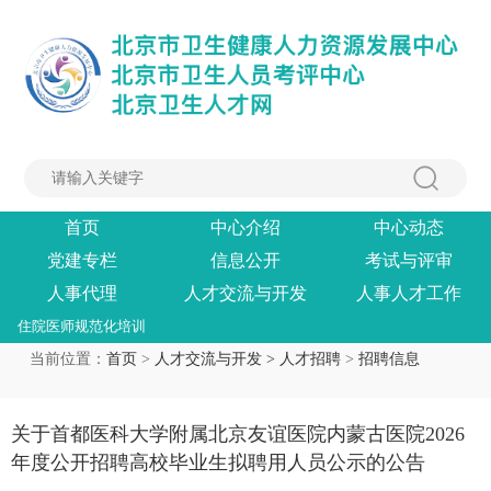
首页
中心介绍
中心动态
党建专栏
信息公开
考试与评审
人事代理
人才交流与开发
人事人才工作
住院医师规范化培训
当前位置：
首页
>
人才交流与开发 >
人才招聘
>
招聘信息
关于首都医科大学附属北京友谊医院内蒙古医院2026
年度公开招聘高校毕业生拟聘用人员公示的公告