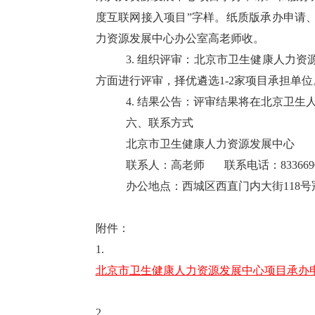
度互联网接入项目”字样。纸质版承办申请
力资源发展中心办公室高老师收。
3.
组织评审：北京市卫生健康人力资
方面进行评审，择优遴选
1-2家项目承担单位
4.
结果公告：评审结果将在北京卫生
六、
联系方式
北京市卫生健康人力资源发展中心
联系人：高老师
联系电话：
833669
办公地点：西城区西直门内大街
118
附件：
1.
北京市卫生健康人力资源发展中心项目承办申请
2.