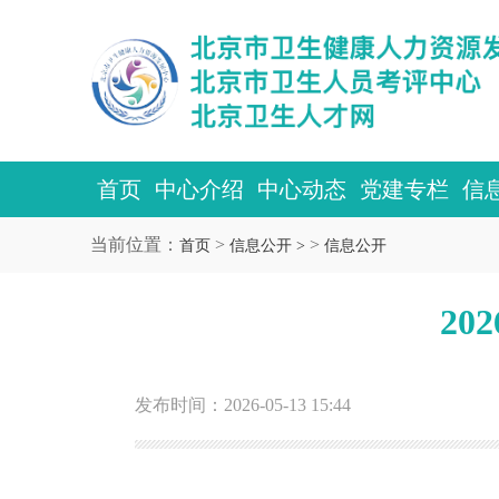
首页
中心介绍
中心动态
党建专栏
信
当前位置：
>
>
首页
信息公开 >
信息公开
20
发布时间：2026-05-13 15:44