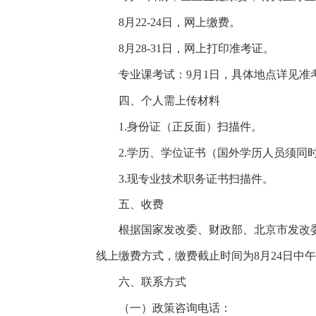
8月22-24日，网上缴费。
8月28-31日，网上打印准考证。
专业课考试：9月1日，具体地点详见准考证
四、个人需上传材料
1.身份证（正反面）扫描件。
2.学历、学位证书（国外学历人员须同
3.现专业技术职务证书扫描件。
五、收费
根据国家发改委、财政部、北京市发改
线上缴费方式，缴费截止时间为8月24日中
六、联系方式
（一）政策咨询电话：