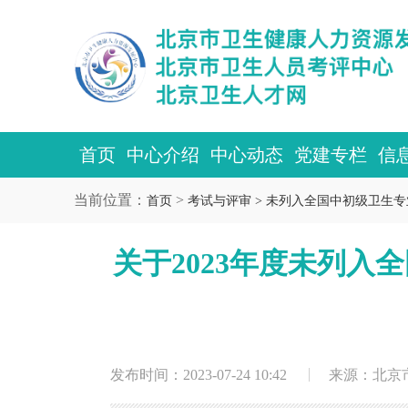
首页
中心介绍
中心动态
党建专栏
信
当前位置：
>
首页
考试与评审 >
未列入全国中初级卫生专
关于2023年度未列
发布时间：2023-07-24 10:42
来源：北京