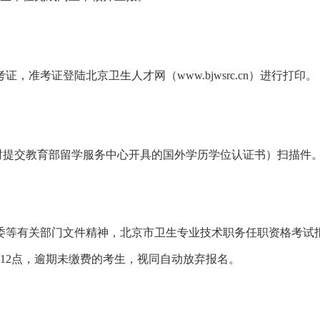
，准考证登陆北京卫生人才网（www.bjwsrc.cn）进行打印。
时提交教育部留学服务中心开具的国外学历学位认证书）扫描件
委等有关部门文件精神，北京市卫生专业技术职务任职资格考试报
午12点，逾期未缴费的考生，视同自动放弃报名。