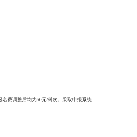
。
名费调整后均为50元/科次。采取申报系统