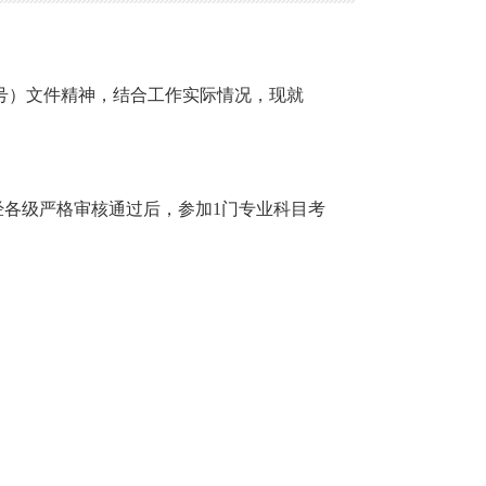
7号）文件精神，结合工作实际情况，现就
名，经各级严格审核通过后，参加1门专业科目考