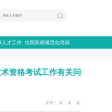
事人才工作
住院医师规范化培训
技术资格考试工作有关问
字号：