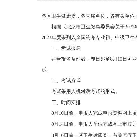
各区卫生健康委，各直属单位，各有关单位
根据《北京市卫生健康委员会关于202
2023年度未列入全国统考专业初、中级卫
一、考试报名
符合报名条件者，即日起至8月10日可登
试。
二、考试方式
考试采用人机对话考试的形式。
三、时间安排
8
月10日前，申报人完成申报资料网上
8月14日前，申报人单位完成网上审核
8月16日前，区卫生健康委，有关医疗