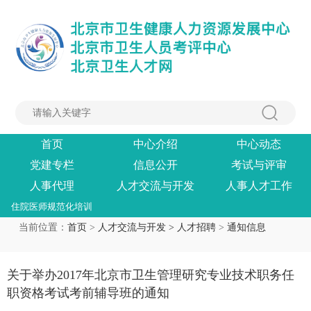
首页
中心介绍
中心动态
党建专栏
信息公开
考试与评审
人事代理
人才交流与开发
人事人才工作
住院医师规范化培训
当前位置：
首页
>
人才交流与开发 >
人才招聘
>
通知信息
关于举办2017年北京市卫生管理研究专业技术职务任
职资格考试考前辅导班的通知