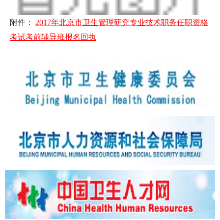
附件：
2017年北京市卫生管理研究专业技术职务任职资格
考试考前辅导班报名回执