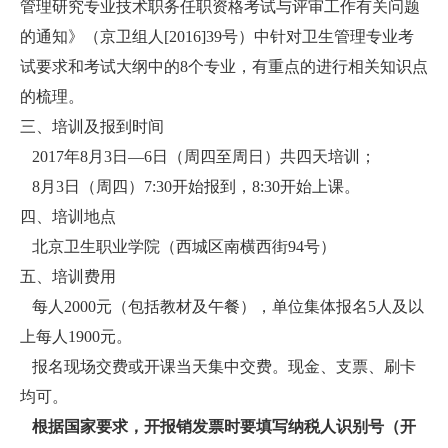
管理研究专业技术职务任职资格考试与评审工作有关问题
的通知》（京卫组人[2016]39号）中针对卫生管理专业考
试要求和考试大纲中的8个专业，有重点的进行相关知识点
的梳理。
三、培训及报到时间
2017年8月3日—6日（周四至周日）共四天培训；
8月3日（周四）7:30开始报到，8:30开始上课。
四、培训地点
北京卫生职业学院（西城区南横西街94号）
五、培训费用
每人2000元（包括教材及午餐），单位集体报名5人及以
上每人1900元。
报名现场交费或开课当天集中交费。现金、支票、刷卡
均可。
根据国家要求，开报销发票时要填写纳税人识别号（开