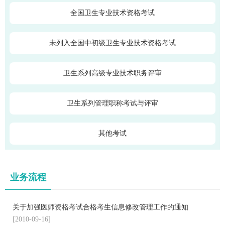
全国卫生专业技术资格考试
未列入全国中初级卫生专业技术资格考试
卫生系列高级专业技术职务评审
卫生系列管理职称考试与评审
其他考试
业务流程
关于加强医师资格考试合格考生信息修改管理工作的通知
[2010-09-16]