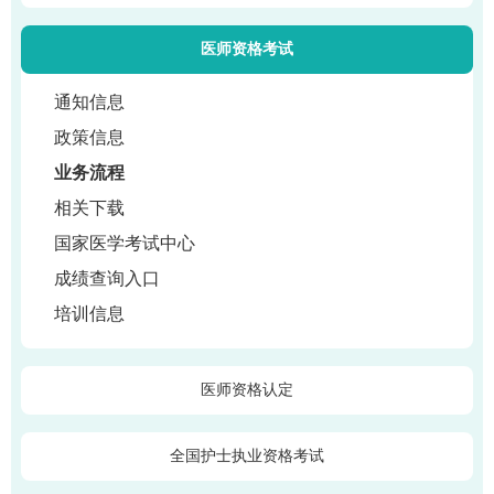
医师资格考试
通知信息
政策信息
业务流程
相关下载
国家医学考试中心
成绩查询入口
培训信息
医师资格认定
全国护士执业资格考试