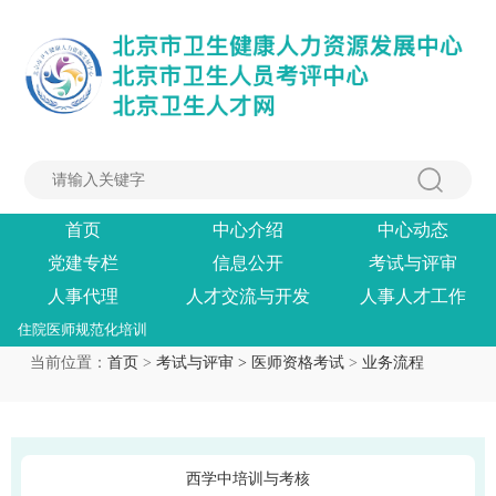
首页
中心介绍
中心动态
党建专栏
信息公开
考试与评审
人事代理
人才交流与开发
人事人才工作
住院医师规范化培训
当前位置：
首页
>
考试与评审 >
医师资格考试
>
业务流程
西学中培训与考核