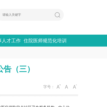
事人才工作
住院医师规范化培训
公告（三）
字号：