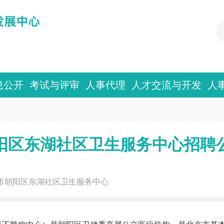
息公开
考试与评审
人事代理
人才交流与开发
人
息
阳区东湖社区卫生服务中心招聘
市朝阳区东湖社区卫生服务中心