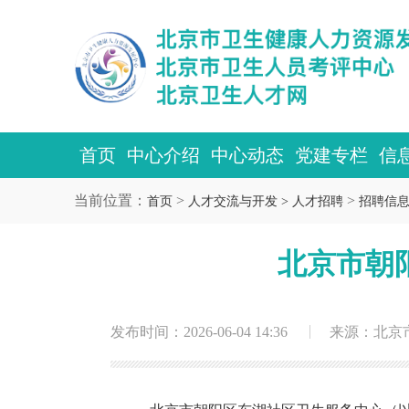
首页
中心介绍
中心动态
党建专栏
信
当前位置：
>
>
首页
人才交流与开发 >
人才招聘
招聘信
北京市朝
发布时间：2026-06-04 14:36
来源：北京