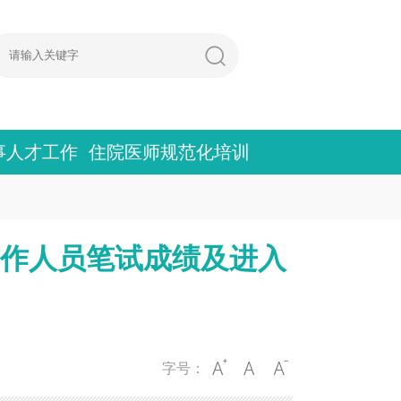
事人才工作
住院医师规范化培训
工作人员笔试成绩及进入
字号：