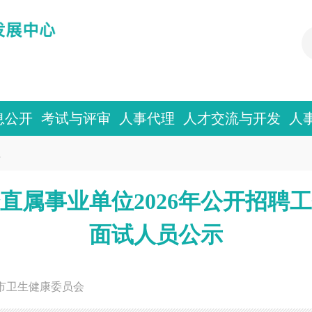
息公开
考试与评审
人事代理
人才交流与开发
人
息
直属事业单位2026年公开招聘
面试人员公示
市卫生健康委员会