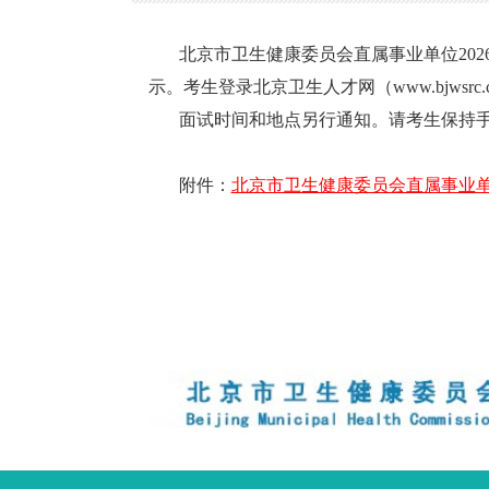
北京市卫生健康委员会直属事业单位202
示。考生登录北京卫生人才网（www.bjws
面试时间和地点另行通知。请考生保持手
附件：
北京市卫生健康委员会直属事业单位2