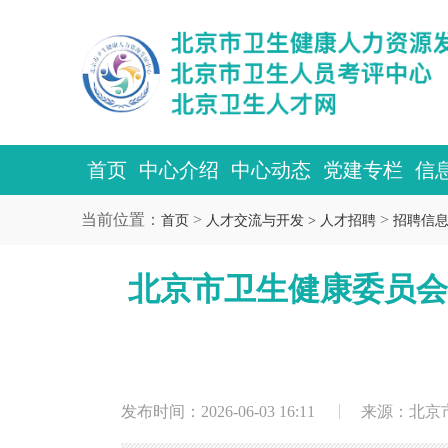
首页
中心介绍
中心动态
党建专栏
信
当前位置：
>
>
首页
人才交流与开发 >
人才招聘
招聘信
北京市卫生健康委员会
发布时间：2026-06-03 16:11
来源：北京