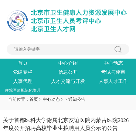
首页
中心介绍
中心动态
党建专栏
信息公开
考试与评审
人事代理
人才交流与开发
人事人才工作
住院医师规范化培训
当前位置：
首页
>
中心动态 >
>
通知公告
关于首都医科大学附属北京友谊医院内蒙古医院2026
年度公开招聘高校毕业生拟聘用人员公示的公告