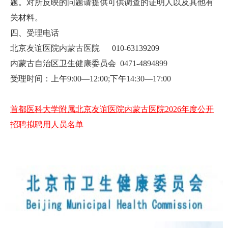
题。对所反映的问题请提供可供调查的证明人以及其他有
关材料。
四、受理电话
北京友谊医院内蒙古医院 010-63139209
内蒙古自治区卫生健康委员会 0471-4894899
受理时间：上午9:00—12:00;下午14:30—17:00
首都医科大学附属北京友谊医院内蒙古医院2026年度公开
招聘拟聘用人员名单