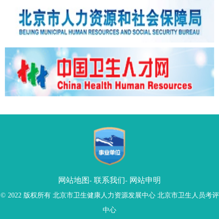
网站地图
联系我们
网站申明
-
-
© 2022 版权所有 北京市卫生健康人力资源发展中心 北京市卫生人员考评
中心