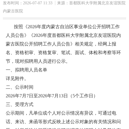
发布时间：2026-07-07 11:33
来源：首都医科大学附属北京友谊医院
内蒙古医院
按照《2026年度内蒙古自治区事业单位公开招聘工作
人员公告》《2026年度首都医科大学附属北京友谊医院内
蒙古医院公开招聘工作人员公告》相关规定，经网上报
名、资格初审、资格复审、笔试、面试、体检和考察等环
节，现对拟聘用人员进行公示。
一、拟聘用人员名单
详见附件。
二、公示时间
2026年7月7日至2026年7月13日（5个工作日）
三、受理方式
公示期间，凡单位或个人对公示情况有异议，可通过电
话、来访、来函等形式反映上述公示对象的有关情况和问