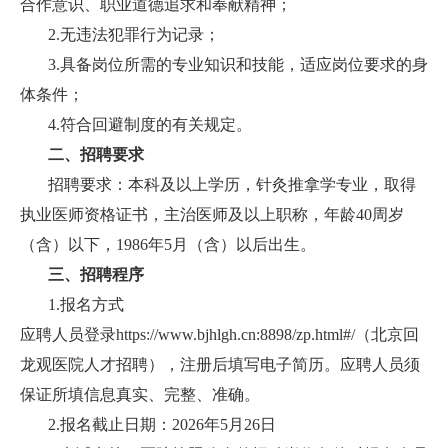
合作意识、职业道德追求和奉献精神；
2.无违法犯罪行为记录；
3.具备岗位所需的专业知识和技能，适应岗位要求的身
体条件；
4.符合回避制度的有关规定。
二、招聘要求
招聘要求：本科及以上学历，针灸推拿学专业，取得
执业医师资格证书，主治医师及以上职称，年龄40周岁
（含）以下，1986年5月（含）以后出生。
三、招聘程序
1.报名方式
应聘人员登录https://www.bjhlgh.cn:8898/zp.html#/（北京回
龙观医院人才招聘），注册后填写电子简历。应聘人员须
保证所填信息真实、完整、准确。
2.报名截止日期：2026年5月26日