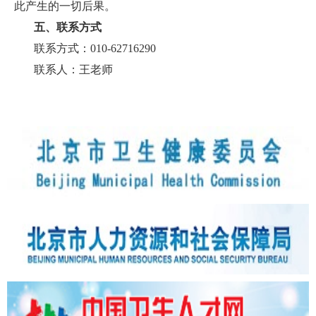
此产生的一切后果。
五、联系方式
联系方式：010-62716290
联系人：王老师