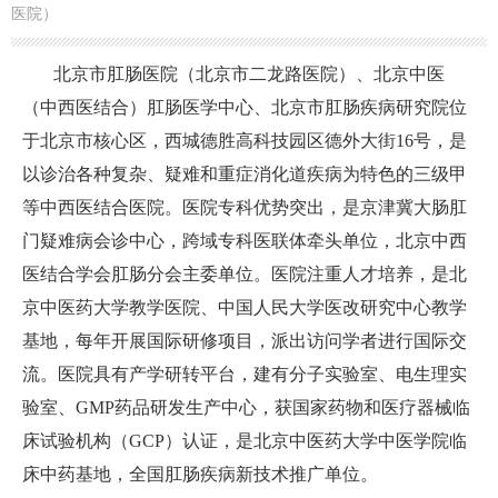
医院）
北京市肛肠医院（北京市二龙路医院）、北京中医
（中西医结合）肛肠医学中心、北京市肛肠疾病研究院位
于北京市核心区，西城德胜高科技园区德外大街16号，是
以诊治各种复杂、疑难和重症消化道疾病为特色的三级甲
等中西医结合医院。医院专科优势突出，是京津冀大肠肛
门疑难病会诊中心，跨域专科医联体牵头单位，北京中西
医结合学会肛肠分会主委单位。医院注重人才培养，是北
京中医药大学教学医院、中国人民大学医改研究中心教学
基地，每年开展国际研修项目，派出访问学者进行国际交
流。医院具有产学研转平台，建有分子实验室、电生理实
验室、GMP药品研发生产中心，获国家药物和医疗器械临
床试验机构（GCP）认证，是北京中医药大学中医学院临
床中药基地，全国肛肠疾病新技术推广单位。