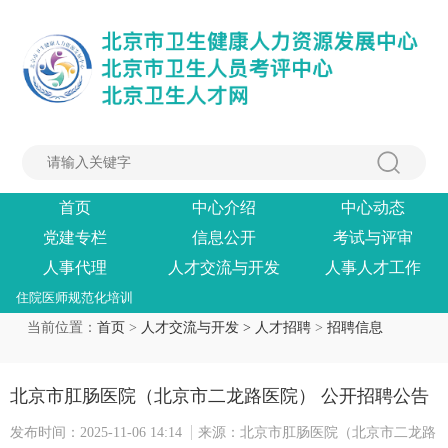
首页
中心介绍
中心动态
党建专栏
信息公开
考试与评审
人事代理
人才交流与开发
人事人才工作
住院医师规范化培训
当前位置：
首页
>
人才交流与开发 >
人才招聘
>
招聘信息
北京市肛肠医院（北京市二龙路医院） 公开招聘公告
发布时间：2025-11-06 14:14
来源：北京市肛肠医院（北京市二龙路