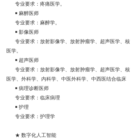
专业要求：疼痛医学。
￭ 麻醉医师
专业要求：麻醉学。
￭ 影像医师
专业要求：放射影像学、放射肿瘤学、超声医学、核
医学。
￭ 超声医师
专业要求：放射影像学、放射肿瘤学、超声医学、核
医学、外科学、内科学、中医外科学、中西医结合临床
￭ 病理诊断医师
专业要求：临床病理
￭ 护理
专业要求：护理学
★ 数字化人工智能