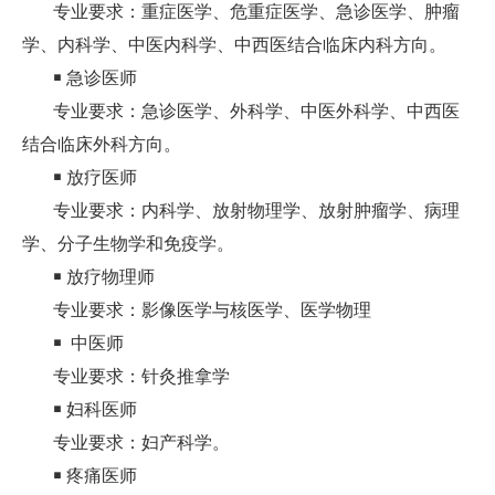
专业要求：重症医学、危重症医学、急诊医学、肿瘤
学、内科学、中医内科学、中西医结合临床内科方向。
￭ 急诊医师
专业要求：急诊医学、外科学、中医外科学、中西医
结合临床外科方向。
￭ 放疗医师
专业要求：内科学、放射物理学、放射肿瘤学、病理
学、分子生物学和免疫学。
￭ 放疗物理师
专业要求：影像医学与核医学、医学物理
￭ 中医师
专业要求：针灸推拿学
￭ 妇科医师
专业要求：妇产科学。
￭ 疼痛医师