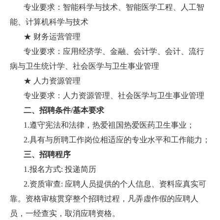
专业要求：智能科学与技术、智能医学工程、人工智
能、计算机科学与技术
★ 财务运营管理
专业要求：应用经济学、金融、会计学、会计、流行
病与卫生统计学、社会医学与卫生事业管理
★ 人力资源管理
专业要求：人力资源管理、社会医学与卫生事业管理
二、招聘条件/基本要求
1.遵守宪法和法律，热爱祖国热爱医药卫生事业；
2.具有与所聘工作岗位相适应的专业水平和工作能力；
三、招聘程序
1.报名方式: 投递简历
2.资质审查: 应聘人员提供的个人信息、资料应真实可
靠。资格审核贯穿整个招聘过程，凡弄虚作假的应聘人
员，一经查实，取消应聘资格。