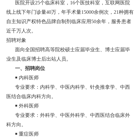
医院开设25个临床科室，16个医技科室，互联网医院
线上线下年门诊量40万，年手术量15000余例次，21种拥有
自主知识产权特色品牌自制剂临床应用50余年，服务患者
近千万人次。
招聘对象
面向全国招聘高等院校硕士应届毕业生、博士应届毕
业生及临床博士后出站人员。
一、招聘岗位
￭ 内科医师
专业要求：内科学、中医内科学、针灸推拿学、中西
医结合临床内科方向。
￭ 外科医师
专业要求：外科学、中医外科学、中西医结合临床外
科方向。
￭ 重症医师