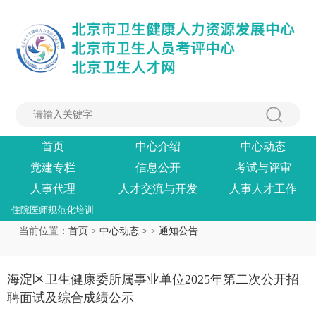
首页
中心介绍
中心动态
党建专栏
信息公开
考试与评审
人事代理
人才交流与开发
人事人才工作
住院医师规范化培训
当前位置：
首页
>
中心动态 >
>
通知公告
海淀区卫生健康委所属事业单位2025年第二次公开招
聘面试及综合成绩公示