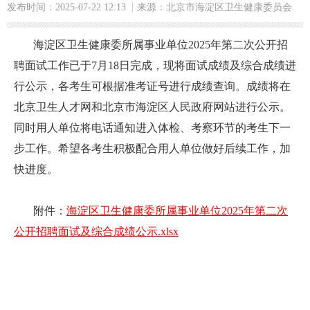
发布时间：2025-07-22 12:13
来源：北京市海淀区卫生健康委员会
海淀区卫生健康委所属事业单位2025年第二次公开招
聘面试工作已于7月18日完成，现将面试成绩及综合成绩进
行公示，各考生可根据准考证号进行成绩查询。成绩将在
北京卫生人才网和北京市海淀区人民政府网站进行公示。
同时用人单位将电话通知进入体检、考察环节的考生下一
步工作。希望各考生积极配合用人单位做好后续工作，加
快进度。
附件：
海淀区卫生健康委所属事业单位2025年第二次
公开招聘面试及综合成绩公示.xlsx