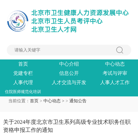
首页
中心介绍
中心动态
党建专栏
信息公开
考试与评审
人事代理
人才交流与开发
人事人才工作
住院医师规范化培训
当前位置：
首页
>
中心动态 >
>
通知公告
关于2024年度北京市卫生系列高级专业技术职务任职
资格申报工作的通知