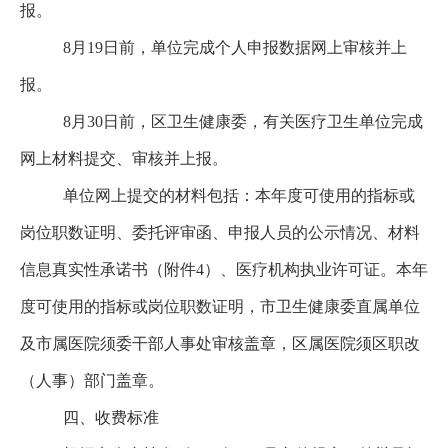
报。
8
月19日前，单位完成个人申报数据网上审核并上
报。
8
月30日前，区卫生健康委，有关医疗卫生单位完成
网上材料提交、审核并上报。
单位网上提交的材料包括：本年度可使用的指标或
岗位职数证明、委托评审函、申报人员的公示情况、材料
信息真实性承诺书（附件4）、医疗机构执业许可证。本年
度可使用的指标或岗位职数证明，市卫生健康
委直属单位
及市属医院须委干部人事处审核盖章，区属医院须区职改
（人事）部门盖章。
四、收费标准