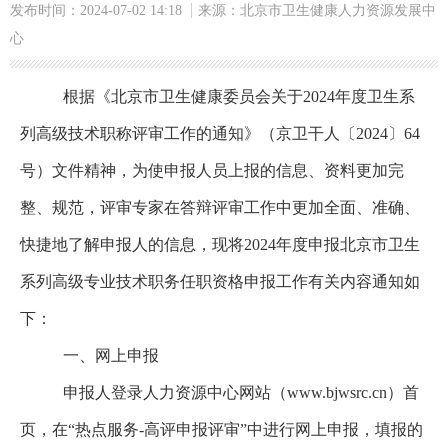
发布时间：2024-07-02 14:18
来源：北京市卫生健康人力资源发展中
心
根据《北京市卫生健康委员会关于2024年度卫生系
列高级技术职称评审工作的通知》（京卫干人〔2024〕64
号）文件精神，为使申报人员上报的信息、资料更加完
整、规范，评审专家在答辩评审工作中更加全面、准确、
快捷地了解申报人的信息，现将2024年度申报北京市卫生
系列高级专业技术职务任职资格申报工作有关内容通知如
下：
一、网上申报
申报人
登录人力资源中心网站（www.bjwsrc.cn）首
页，在“热点服务-高评申报评审”
中进行网上申报，填报的