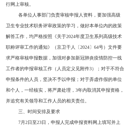
行网上审核。
各单位人事部门负责审核申报人资料，
要加强高级
卫生专业技术职务评审政策的学习，做好本单位内的政策
解答工作，均严格按照《关于2024年度卫生系列高级技术
职称评审工作的通知》（京卫干人〔2024〕64号）文件要
求严格审核申报数据，加强对参加新冠肺炎疫情防控一线
工作者的申报审核工作（人员定义见附件3）；对于不符合
申报条件的人员，坚决不予以申报；对于弄虚作假的单位
和个人，一经核实，将严肃处理，3年内取消其申报资格，
并追究有关领导和工作人员的相关责任。
三、时间安排及要求
7
月2日至23日，申报人完成申报资料网上填写并上