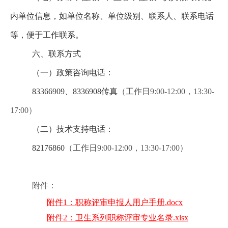
内单位信息，如单位名称、单位级别、联系人、联系电话
等，便于工作联系。
六、联系方式
（一）政策咨询电话：
83366909
、8336908
传真
（工作日9:00-12:00，13:30-
17:00）
（二）技术支持电话：
82176860
（工作日9:00-12:00，13:30-17:00）
附件：
附件1：职称评审申报人用户手册.docx
附件2：卫生系列职称评审专业名录.xlsx