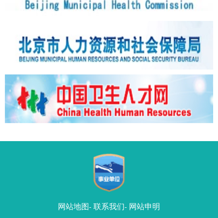
网站地图
联系我们
网站申明
-
-