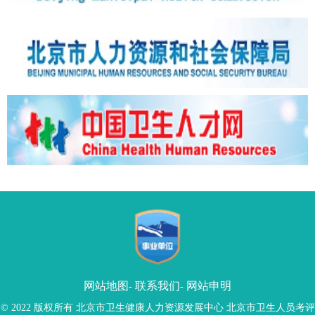
网站地图
联系我们
网站申明
-
-
© 2022 版权所有 北京市卫生健康人力资源发展中心 北京市卫生人员考评