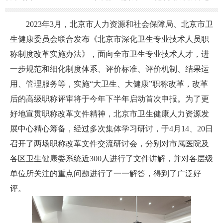
2023
年3月，北京市人力资源和社会保障局、北京市卫
生健康委员会联合发布《北京市深化卫生专业技术人员职
称制度改革实施办法》，面向全市卫生专业技术人才，进
一步规范和细化制度体系、评价标准、评价机制、结果运
用、管理服务等，实施“大卫生、大健康”职称改革，改革
后的高级职称评审将于今年下半年启动首次申报。为了更
好地宣贯职称改革文件精神，北京市卫生健康人力资源发
展中心精心筹备，经过多次集体学习研讨，于4月14、20日
召开了两场职称改革文件交流研讨会，分别对市属医院及
各区卫生健康委系统近300人进行了文件讲解，并对各层级
单位所关注的重点问题进行了一一解答，得到了广泛好
评。