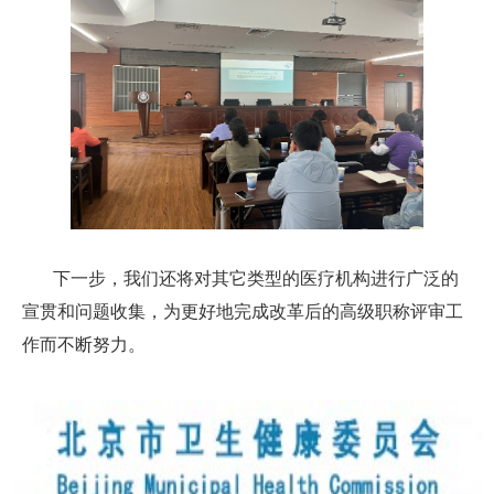
下一步，我们还将对其它类型的医疗机构进行广泛的
宣贯和问题收集，为更好地完成改革后的高级职称评审工
作而不断努力。