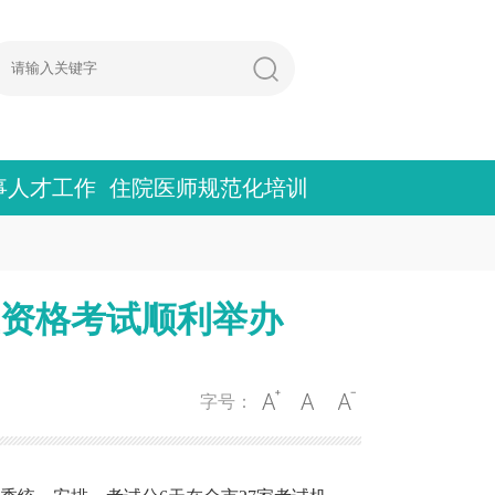
事人才工作
住院医师规范化培训
业资格考试顺利举办
字号：