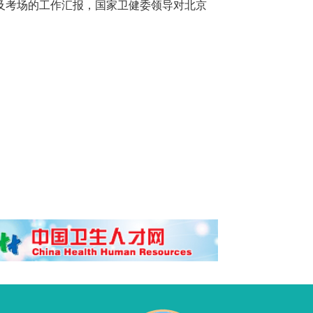
及考场的工作汇报，国家卫健委领导对北京