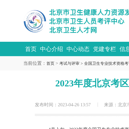
首页
中心介绍
中心动态
党建专栏
信
当前位置：
>
首页
考试与评审 >
全国卫生专业技术资格考
2023年度北京
发布时间：2023-04-26 13:57
来源：北京