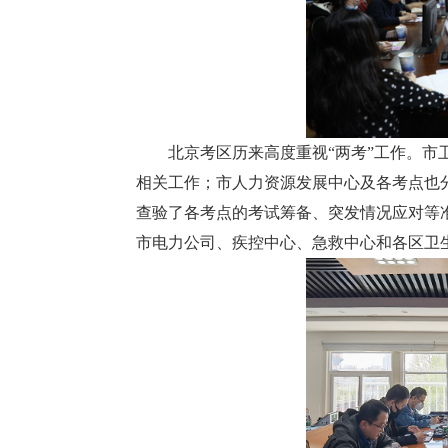
北京考区历来高度重视“两考”工作。
相关工作；市人力资源发展中心及各考点也
查验了各考点的考试筹备、突发情况应对等
市电力公司、疾控中心、急救中心和各区卫