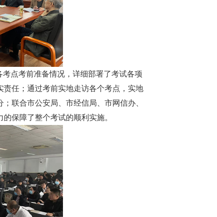
各考点考前准备情况，详细部署了考试各项
实责任；通过考前实地走访各个考点，实地
分；联合市公安局、市经信局、市网信办、
力的保障了整个考试的顺利实施。