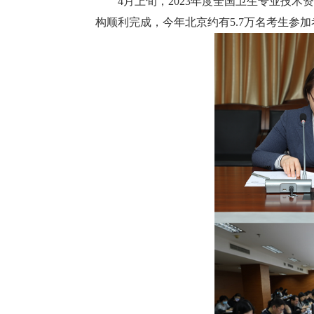
4
月上旬，2023年度全国卫生专业技
构顺利完成，今年北京约有5.7万名考生参加