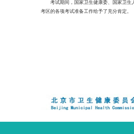
考试期间，国家卫生健康委、国家卫生
考区的各项考试准备工作给予了充分肯定。