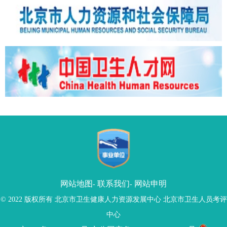
网站地图
联系我们
网站申明
-
-
© 2022 版权所有 北京市卫生健康人力资源发展中心 北京市卫生人员考评
中心