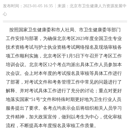
发布时间：2023-01-05 16:35
来源：北京市卫生健康人力资源发展中
心
按照国家卫生健康委和市人社局、市卫生健康委等部门
工作安排与部署，为确保北京考区2023年度全国卫生专业
技术资格考试与护士执业资格考试网络报名及现场审核各
项工作顺利实施，北京考区于1月5日下午召开了考区工作
培训会议。北京考区12个考点均派出具体工作人员参加本
次会议。会上对本年度的考试报名及审核等具体工作进行
了部署，对考试文件和考务管理工作中常见的问题进行了
解释、并对考试具体工作进行了充分的讨论；重点对更好
地落实国家“51号”文件和特殊时期更好地为卫生行业人员
服务提出了要求。各考点均表示会后将组织相关人员学习
文件精神，加大政策宣传，做到以考生为中心，优化审核
流程，不断提高本年度报名及审核工作质量。