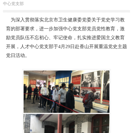
中心党支部
为深入贯彻落实北京市卫生健康委党委关于党史学习教
育的部署要求，进一步加强中心党支部党员党性教育，激
励党员队伍不忘初心、牢记使命，扎实推进爱国主义教育
开展，人才中心党支部于4月29日赴香山开展重温党史主题
党日活动。