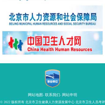
网站地图
联系我们
网站申明
-
-
© 2022 版权所有 北京市卫生健康人力资源发展中心 北京市卫生人员考评