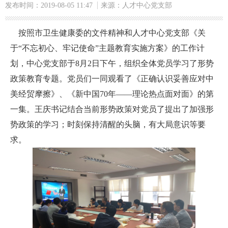
发布时间：2019-08-05 11:47
来源：人才中心党支部
按照市卫生健康委的文件精神和人才中心党支部《关
于“不忘初心、牢记使命”主题教育实施方案》的工作计
划，中心党支部于8月2日下午，组织全体党员学习了形势
政策教育专题。党员们一同观看了《正确认识妥善应对中
美经贸摩擦》、《新中国70年——理论热点面对面》的第
一集。王庆书记结合当前形势政策对党员了提出了加强形
势政策的学习；时刻保持清醒的头脑，有大局意识等要
求。