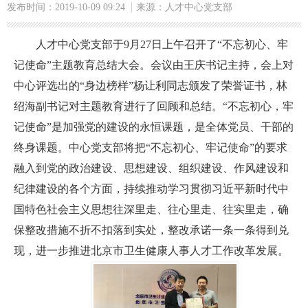
发布时间：2019-10-09 09:24
来源：人才中心党支部
人才中心党支部于9月27日上午召开了“不忘初心、牢
记使命”主题教育总结大会。会议由王庆书记主持，会上对
中心评选出的“身边榜样”杨让利同志颁发了荣誉证书，林
绍海副书记对主题教育进行了回顾和总结。“不忘初心，牢
记使命”是加强党的建设的永恒课题，是全体党员、干部的
终身课题。中心党支部将把“不忘初心、牢记使命”的要求
融入到党的政治建设、思想建设、组织建设、作风建设和
纪律建设的各个方面，持续推动学习贯彻习近平新时代中
国特色社会主义思想往深里走、往心里走、往实里走，确
保整改措施不折不扣落到实处，整改承诺一条一条得到兑
现，进一步推进北京市卫生健康人事人才工作改革发展。