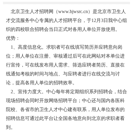
北京卫生人才招聘网（www.bjwsrc.cn）是北京市卫生人
才交流服务中心专属的人才招聘平台，于12月3日我中心组
织的四校联合招聘会当日正式对各用人单位开放使用。
优势：
1、高度信息化。求职者可在线填写简历并应聘意向岗
位；用人单位在注册、审核通过后可在此网站对本单位进
行宣传，可在线发布用人需求、筛选应聘者简历、直接在
线通知考核的时间与地点、与应聘者进行在线交流与讨
论，提高各用人单位的招聘效率。
2、宣传力度大。中心每年将定期组织系列招聘会，结合
现场招聘会同时开放网络招聘平台；中心还与国内各医科
院校、各省市的卫生人才中心建有联系，用人单位发布的
招聘信息可通过此平台让全国各地意向到北京的求职者看
到。