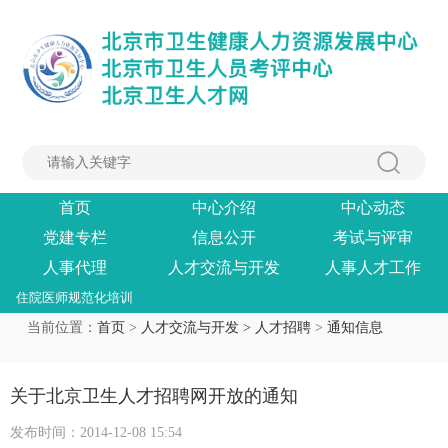
首页
中心介绍
中心动态
党建专栏
信息公开
考试与评审
人事代理
人才交流与开发
人事人才工作
住院医师规范化培训
当前位置：
首页
>
人才交流与开发 >
人才招聘
>
通知信息
关于北京卫生人才招聘网开放的通知
发布时间：2014-12-08 15:54