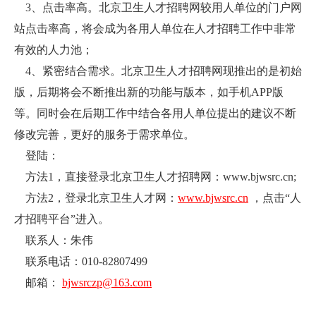
3、点击率高。北京卫生人才招聘网较用人单位的门户网
站点击率高，将会成为各用人单位在人才招聘工作中非常
有效的人力池；
4、紧密结合需求。北京卫生人才招聘网现推出的是初始
版，后期将会不断推出新的功能与版本，如手机APP版
等。同时会在后期工作中结合各用人单位提出的建议不断
修改完善，更好的服务于需求单位。
登陆：
方法1，直接登录北京卫生人才招聘网：www.bjwsrc.cn;
方法2，登录北京卫生人才网：
www.bjwsrc.cn
，点击“人
才招聘平台”进入。
联系人：朱伟
联系电话：010-82807499
邮箱：
bjwsrczp@163.com