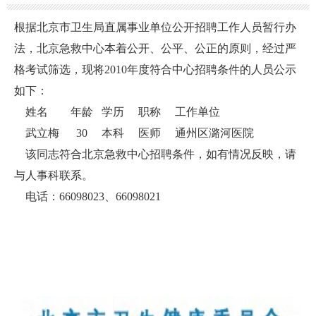
根据北京市卫生局直属事业单位公开招聘工作人员暂行办
法，北京急救中心本着公开、公平、公正的原则，经过严
格考试筛选，现将2010年度符合中心招聘条件的人员公示
如下：
姓名 年龄 学历 职称 工作单位
武立梅 30 本科 医师 通州区潞河医院
该同志符合北京急救中心招聘条件，如有情况反映，请
与人事科联系。
电话：66098023、66098021