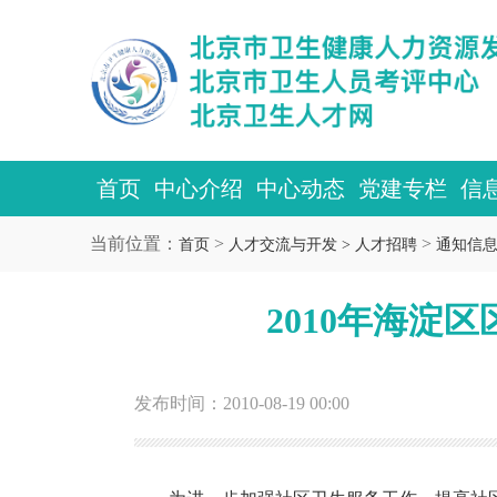
首页
中心介绍
中心动态
党建专栏
信
当前位置：
>
>
首页
人才交流与开发 >
人才招聘
通知信
2010年海
发布时间：2010-08-19 00:00