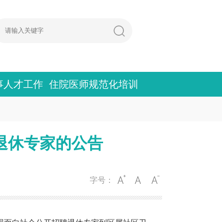
事人才工作
住院医师规范化培训
退休专家的公告
字号：