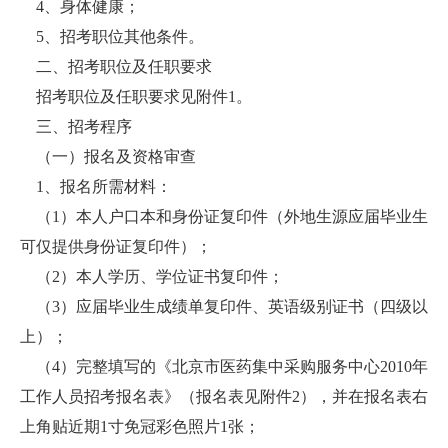
4、身体健康；
5、招考职位其他条件。
二、招考职位及任职要求
招考职位及任职要求见附件1。
三、招考程序
（一）报名及资格审查
1、报名所需材料：
（1）本人户口本和身份证复印件（外地生源应届毕业生
可仅提供身份证复印件）；
（2）本人学历、学位证书复印件；
（3）应届毕业生成绩单复印件、英语级别证书（四级以
上）；
（4）完整填写的《北京市医药集中采购服务中心2010年
工作人员招考报名表》（报名表见附件2），并在报名表右
上角贴近期1寸免冠彩色照片1张；