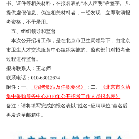
书、证件等相关材料，在报名表的“本人声明”栏签字。凡
提供虚假信息、伪造相关材料者，一经发现，立即取消报
考资格，不予录用。
五、组织领导和监督
本次公开招考工作，是在北京市卫生局领导下，由北京
市卫生人才交流服务中心组织实施的。监察部门对招考全
过程进行监督。
报考联系人：王老师
联系电话：010-63012674
附件：一、
《招考职位及任职要求》
；二、
《北京市医药
集中采购服务中心2010年公开招考工作人员报名表》
备注：请将填写完成的报名表以“姓名+应聘职位”命名后，
再发送至邮箱中。