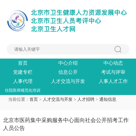
首页
中心介绍
中心动态
党建专栏
信息公开
考试与评审
人事代理
人才交流与开发
人事人才工作
住院医师规范化培训
当前位置：
首页
>
人才交流与开发 >
人才招聘
>
通知信息
北京市医药集中采购服务中心面向社会公开招考工作
人员公告