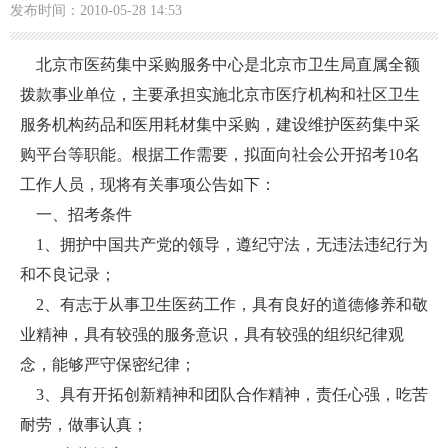
发布时间：2010-05-28 14:53
北京市医药集中采购服务中心是北京市卫生局直属全额
拨款事业单位，主要承担实施北京市医疗机构和社区卫生
服务机构药品和医用耗材集中采购，建设维护医药集中采
购平台等职能。根据工作需要，拟面向社会公开招考10名
工作人员，现将有关事项公告如下：
一、招考条件
1、拥护中国共产党的领导，遵纪守法，无违法违纪行为
和不良记录；
2、有志于从事卫生医药工作，具有良好的道德修养和敬
业精神，具有较强的服务意识，具有较强的组织纪律观
念，能够严守保密纪律；
3、具有开拓创新精神和团队合作精神，责任心强，吃苦
耐劳，做事认真；