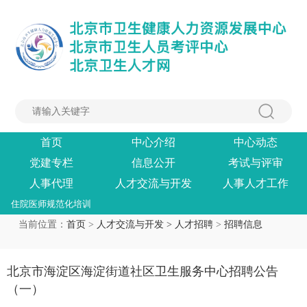
首页
中心介绍
中心动态
党建专栏
信息公开
考试与评审
人事代理
人才交流与开发
人事人才工作
住院医师规范化培训
当前位置：
首页
>
人才交流与开发 >
人才招聘
>
招聘信息
北京市海淀区海淀街道社区卫生服务中心招聘公告
（一）