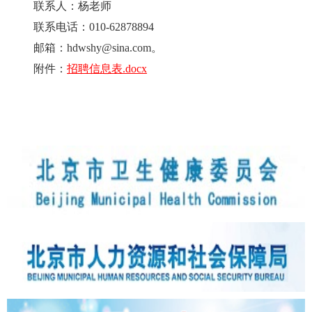
联系人：杨老师
联系电话：010-62878894
邮箱：hdwshy@sina.com。
附件：
招聘信息表.docx