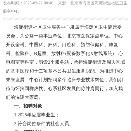
发布时间：2025-09-22 08:40
来源：北京市海淀区海淀街道社区卫生
服务中心
海淀街道社区卫生服务中心隶属于海淀区卫生健康委
员会，为公益一类事业单位、北京市医保定点单位。中心
开设全科、中医科、妇科、口腔科、预防保健科、康复
科、检验科、B超室、放射科(配备数字化X射线系统)、心
电图室等科室，另设2个服务站，承担海淀街道及周边区域
的基本医疗和十二项基本公共卫生服务职能。为推进中心
未来发展，中心计划招聘多个临床专业技术岗位，我们期
待与怀揣同样热忱、心系社区发展的你并肩同行，加入我
们的温暖大家庭。
一、招聘对象
1.2025年应届毕业生；
2.符合岗位条件的社会人员。