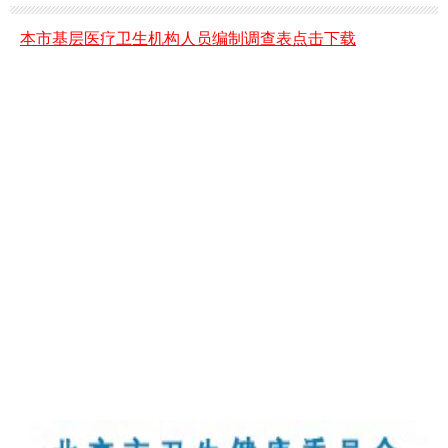
本市基层医疗卫生机构人员编制调查表点击下载