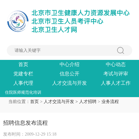
首页
中心介绍
中心动态
党建专栏
信息公开
考试与评审
人事代理
人才交流与开发
人事人才工作
住院医师规范化培训
当前位置：
首页
>
人才交流与开发 >
人才招聘
>
业务流程
招聘信息发布流程
发布时间：2009-12-29 15:18