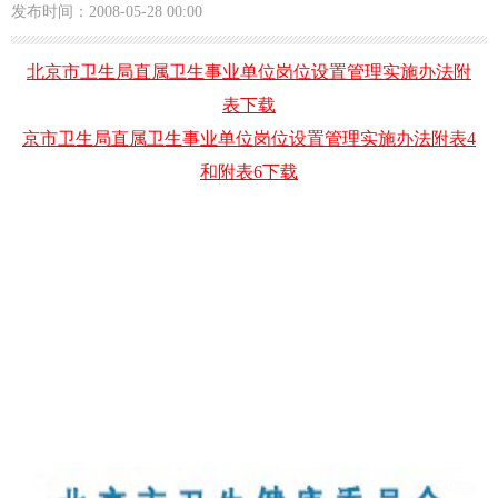
发布时间：2008-05-28 00:00
北京市卫生局直属卫生事业单位岗位设置管理实施办法附
表下载
京市卫生局直属卫生事业单位岗位设置管理实施办法附表4
和附表6下载