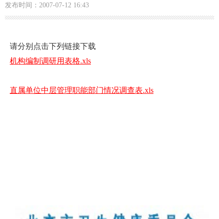
发布时间：2007-07-12 16:43
请分别点击下列链接下载
机构编制调研用表格.xls
直属单位中层管理职能部门情况调查表.xls